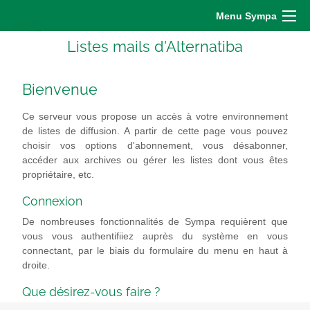
Menu Sympa
Listes mails d'Alternatiba
Bienvenue
Ce serveur vous propose un accès à votre environnement
de listes de diffusion. A partir de cette page vous pouvez
choisir vos options d'abonnement, vous désabonner,
accéder aux archives ou gérer les listes dont vous êtes
propriétaire, etc.
Connexion
De nombreuses fonctionnalités de Sympa requièrent que
vous vous authentifiiez auprès du système en vous
connectant, par le biais du formulaire du menu en haut à
droite.
Que désirez-vous faire ?